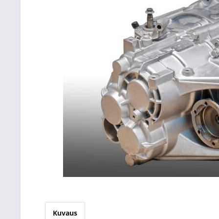
Kuvaus