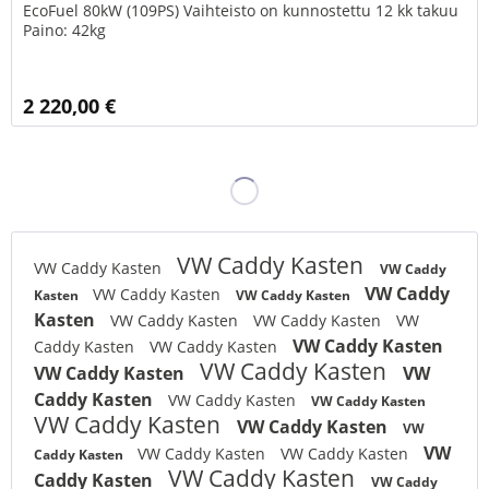
EcoFuel 80kW (109PS) Vaihteisto on kunnostettu 12 kk takuu
Paino: 42kg
2 220,00 €
VW Caddy Kasten
VW Caddy Kasten
VW Caddy
VW Caddy
VW Caddy Kasten
Kasten
VW Caddy Kasten
Kasten
VW Caddy Kasten
VW Caddy Kasten
VW
VW Caddy Kasten
Caddy Kasten
VW Caddy Kasten
VW Caddy Kasten
VW Caddy Kasten
VW
Caddy Kasten
VW Caddy Kasten
VW Caddy Kasten
VW Caddy Kasten
VW Caddy Kasten
VW
VW
VW Caddy Kasten
VW Caddy Kasten
Caddy Kasten
VW Caddy Kasten
Caddy Kasten
VW Caddy