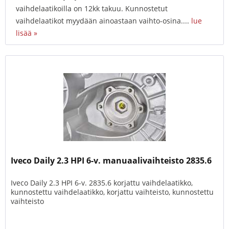
vaihdelaatikoilla on 12kk takuu. Kunnostetut
vaihdelaatikot myydään ainoastaan vaihto-osina....
lue
lisää »
Iveco Daily 2.3 HPI 6-v. manuaalivaihteisto 2835.6
Iveco Daily 2.3 HPI 6-v. 2835.6 korjattu vaihdelaatikko,
kunnostettu vaihdelaatikko, korjattu vaihteisto, kunnostettu
vaihteisto