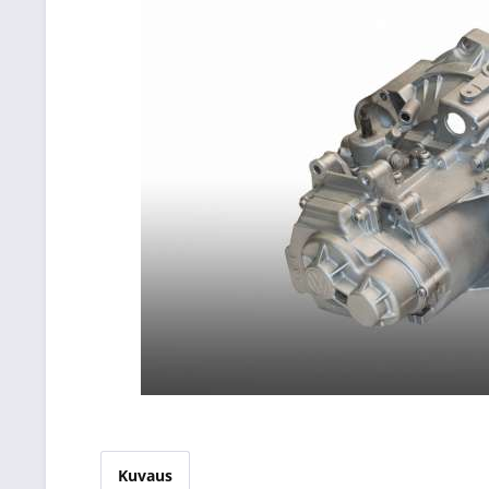
Kuvaus