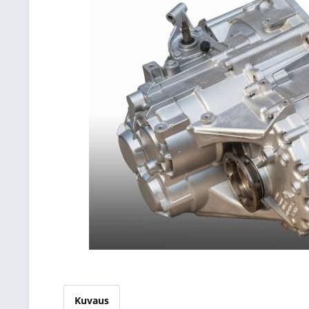
Kuvaus