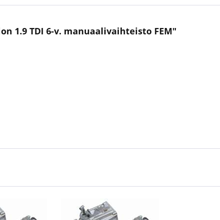
on 1.9 TDI 6-v. manuaalivaihteisto FEM"