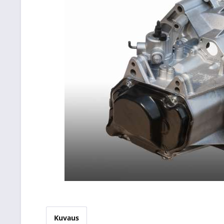
Kuvaus