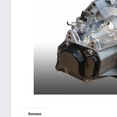
Kuvaus