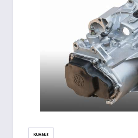
Kuvaus