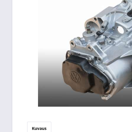
Kuvaus