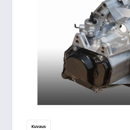
Kuvaus