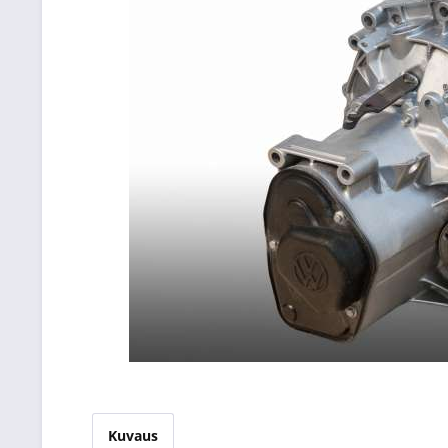
Kuvaus